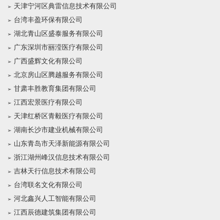
天津宁河区典雷信息技术有限公司
台湾丰盈环保有限公司
湖北青山区盛泰服务有限公司
广东深圳市丽滢医疗有限公司
广西盛辉文化有限公司
北京房山区腾越服务有限公司
甘肃丰胜教育集团有限公司
江西宏景医疗有限公司
天津红桥区青毅医疗有限公司
湖南长沙市建业机械有限公司
山东青岛市天泽新能源有限公司
浙江湖州峰汉信息技术有限公司
吉林天行信息技术有限公司
台湾联名文化有限公司
河北鑫兴人工智能有限公司
江西辰德建筑集团有限公司