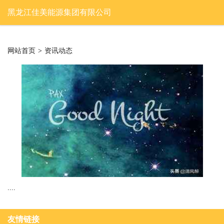
黑龙江佳美能源集团有限公司
网站首页
>
资讯动态
....
友情链接