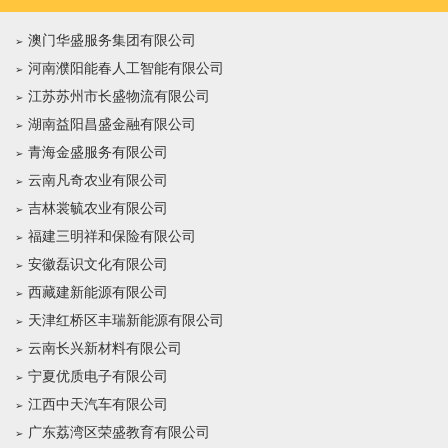
澳门华盛服务集团有限公司
河南濮阳能春人工智能有限公司
江苏苏州市长盛物流有限公司
湖南益阳昌盛金融有限公司
青海金盛服务有限公司
云南凡奇农业有限公司
吉林裳毓农业有限公司
福建三明祥和保险有限公司
安徽磊识文化有限公司
西藏建新能源有限公司
天津红桥区丰瑞新能源有限公司
云南长兴新材料有限公司
宁夏优质电子有限公司
江西中天汽车有限公司
广东荔湾区荣盛教育有限公司